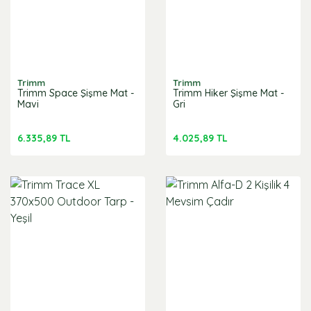
Trimm
Trimm
Trimm Space Şişme Mat -
Trimm Hiker Şişme Mat -
Mavi
Gri
6.335,89 TL
4.025,89 TL