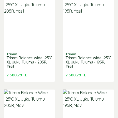
Trimm
Trimm
Trimm Balance Wide -25'C
Trimm Balance Wide -25'C
XL Uyku Tulumu - 205R,
XL Uyku Tulumu - 195R,
Yeşil
Yeşil
7.500,79 TL
7.500,79 TL