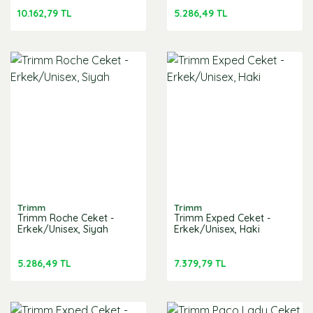
10.162,79 TL
5.286,49 TL
Trimm
Trimm
Trimm Roche Ceket -
Trimm Exped Ceket -
Erkek/Unisex, Siyah
Erkek/Unisex, Haki
5.286,49 TL
7.379,79 TL