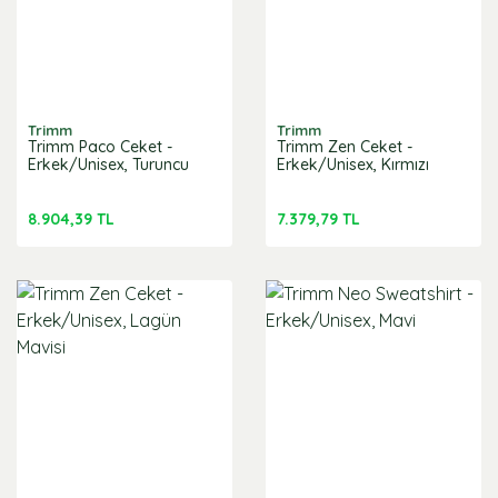
Trimm
Trimm
Trimm Paco Ceket -
Trimm Zen Ceket -
Erkek/Unisex, Turuncu
Erkek/Unisex, Kırmızı
8.904,39 TL
7.379,79 TL