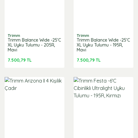
Trimm
Trimm
Trimm Balance Wide -25'C
Trimm Balance Wide -25'C
XL Uyku Tulumu - 205R,
XL Uyku Tulumu - 195R,
Mavi
Mavi
7.500,79 TL
7.500,79 TL