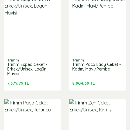
Trimm
Trimm
Trimm Exped Ceket -
Trimm Paco Lady Ceket -
Erkek/Unisex, Lagün
Kadın, Mavi/Pembe
Mavisi
7.379,79 TL
8.904,39 TL