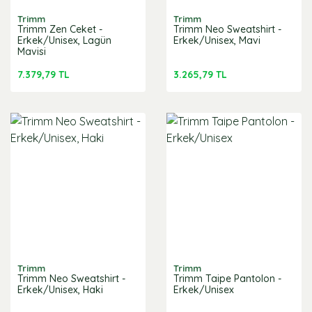
Trimm
Trimm
Trimm Zen Ceket -
Trimm Neo Sweatshirt -
Erkek/Unisex, Lagün
Erkek/Unisex, Mavi
Mavisi
7.379,79 TL
3.265,79 TL
Trimm
Trimm
Trimm Neo Sweatshirt -
Trimm Taipe Pantolon -
Erkek/Unisex, Haki
Erkek/Unisex