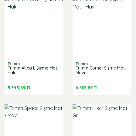
Trimm
Trimm
Trimm Altea L Şişme Mat -
Trimm Corner Şişme Mat -
Haki
Mavi
5.345,89 TL
6.687,89 TL