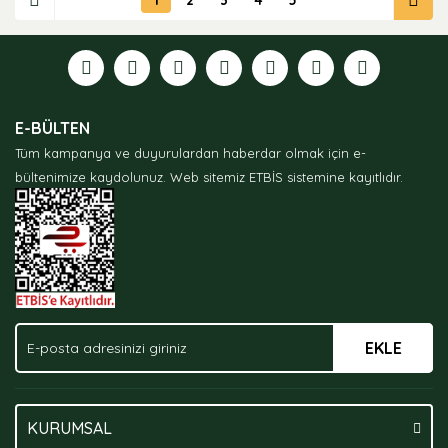
E-BÜLTEN
Tüm kampanya ve duyurulardan haberdar olmak için e-
bültenimize kaydolunuz.
Web sitemiz ETBİS sistemine kayıtlıdır.
EKLE
KURUMSAL