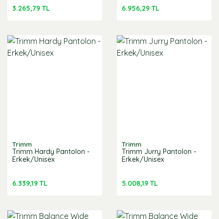
3.265,79 TL
6.956,29 TL
Trimm
Trimm
Trimm Hardy Pantolon -
Trimm Jurry Pantolon -
Erkek/Unisex
Erkek/Unisex
6.339,19 TL
5.008,19 TL