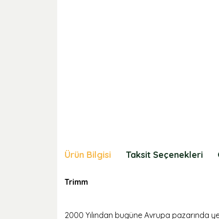
Ürün Bilgisi
Taksit Seçenekleri
Trimm
2000 Yılından bugüne Avrupa pazarında yer 