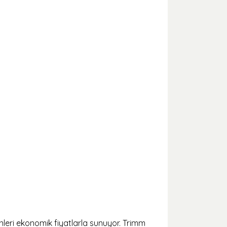
leri ekonomik fiyatlarla sunuyor. Trimm