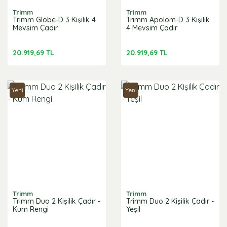
Trimm
Trimm
Trimm Globe-D 3 Kişilik 4
Trimm Apolom-D 3 Kişilik
Mevsim Çadır
4 Mevsim Çadır
20.919,69 TL
20.919,69 TL
Yeni
Yeni
Trimm
Trimm
Trimm Duo 2 Kişilik Çadır -
Trimm Duo 2 Kişilik Çadır -
Kum Rengi
Yeşil