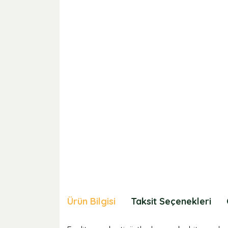
Ürün Bilgisi
Taksit Seçenekleri