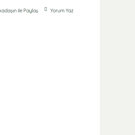
kadaşın ile Paylaş
Yorum Yaz