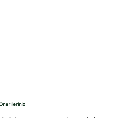
Önerileriniz