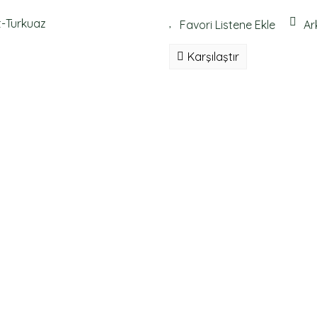
Ar
Karşılaştır