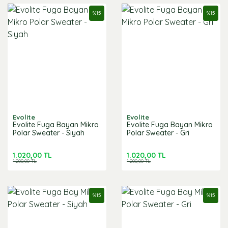
%
15
%
15
Evolite
Evolite
Evolite Fuga Bayan Mikro
Evolite Fuga Bayan Mikro
Polar Sweater - Siyah
Polar Sweater - Gri
1.020,00 TL
1.020,00 TL
1.200,00 TL
1.200,00 TL
%
15
%
15