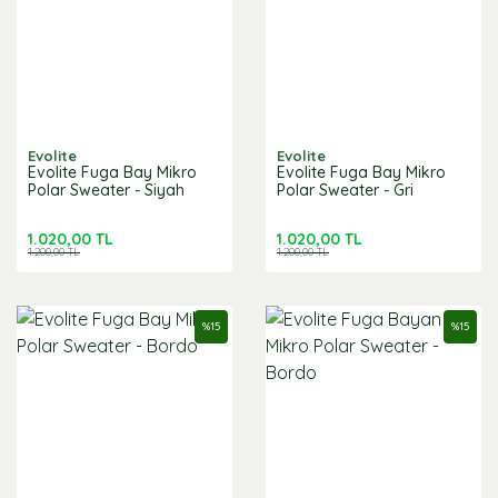
Evolite
Evolite
Evolite Fuga Bay Mikro
Evolite Fuga Bay Mikro
Polar Sweater - Siyah
Polar Sweater - Gri
1.020,00 TL
1.020,00 TL
1.200,00 TL
1.200,00 TL
%
15
%
15