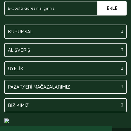
EKLE
KURUMSAL
ALIŞVERİŞ
ÜYELİK
PAZARYERİ MAĞAZALARIMIZ
BİZ KİMİZ