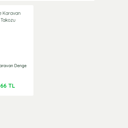
Karavan Denge
,66 TL