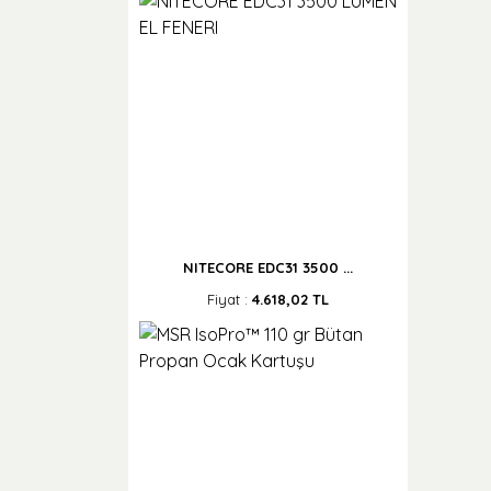
NITECORE EDC31 3500 ...
Fiyat :
4.618,02 TL