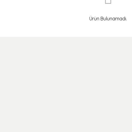
Ürün Bulunamadı.