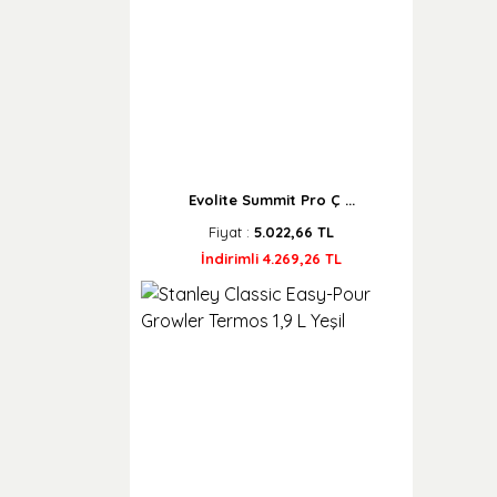
Evolite Summit Pro Ç ...
Fiyat :
5.022,66 TL
İndirimli 4.269,26 TL