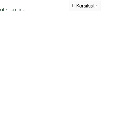
Karşılaştır