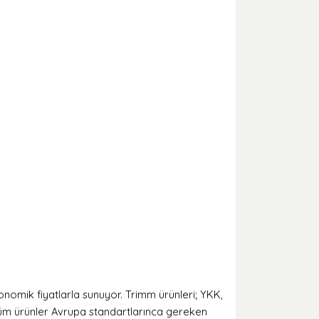
nomik fiyatlarla sunuyor. Trimm ürünleri; YKK,
 Tüm ürünler Avrupa standartlarınca gereken