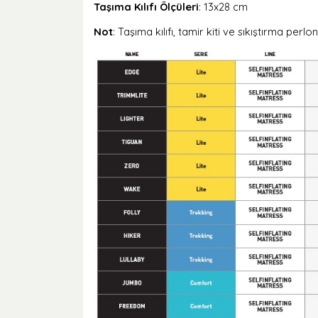
Taşıma Kılıfı Ölçüleri
: 13x28 cm
Not
: Taşıma kılıfı, tamir kiti ve sıkıştırma perlon