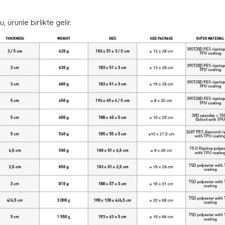
u, ürünle birlikte gelir.