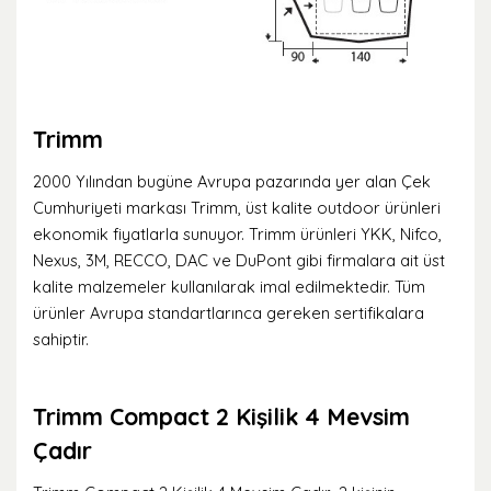
Trimm
2000 Yılından bugüne Avrupa pazarında yer alan Çek
Cumhuriyeti markası Trimm, üst kalite outdoor ürünleri
ekonomik fiyatlarla sunuyor. Trimm ürünleri YKK, Nifco,
Nexus, 3M, RECCO, DAC ve DuPont gibi firmalara ait üst
kalite malzemeler kullanılarak imal edilmektedir. Tüm
ürünler Avrupa standartlarınca gereken sertifikalara
sahiptir.
Trimm Compact 2 Kişilik 4 Mevsim
Çadır