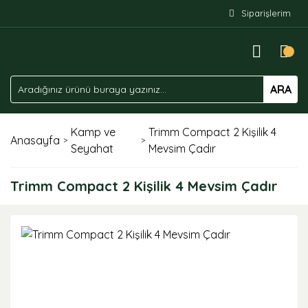
Siparişlerim
ARA
Kamp ve
Trimm Compact 2 Kişilik 4
Anasayfa
Seyahat
Mevsim Çadır
Trimm Compact 2 Kişilik 4 Mevsim Çadır