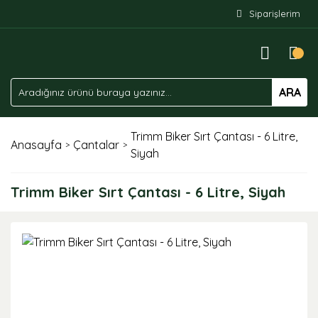
Siparişlerim
ARA
Trimm Biker Sırt Çantası - 6 Litre,
Anasayfa
Çantalar
Siyah
Trimm Biker Sırt Çantası - 6 Litre, Siyah