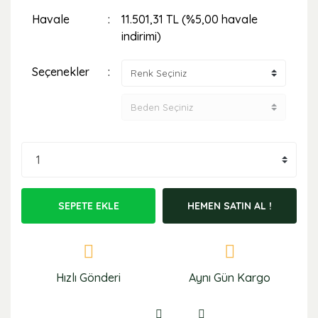
Havale
11.501,31 TL (%5,00 havale
indirimi)
Seçenekler
SEPETE EKLE
HEMEN SATIN AL !
Hızlı Gönderi
Aynı Gün Kargo