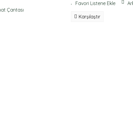
Ar
Karşılaştır