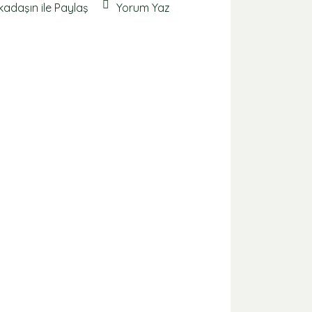
kadaşın ile Paylaş
Yorum Yaz