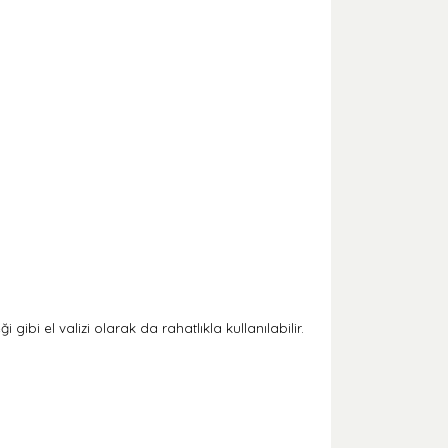
ibi el valizi olarak da rahatlıkla kullanılabilir.