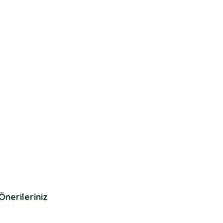
Önerileriniz