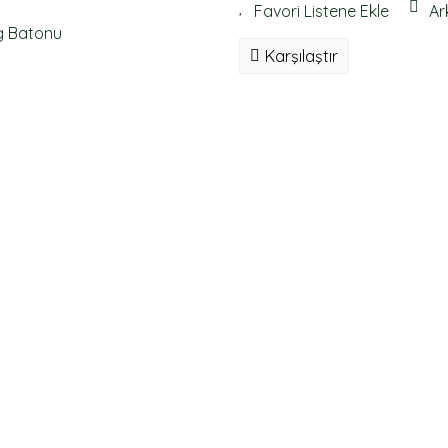
Ar
Karşılaştır