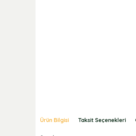
Ürün Bilgisi
Taksit Seçenekleri