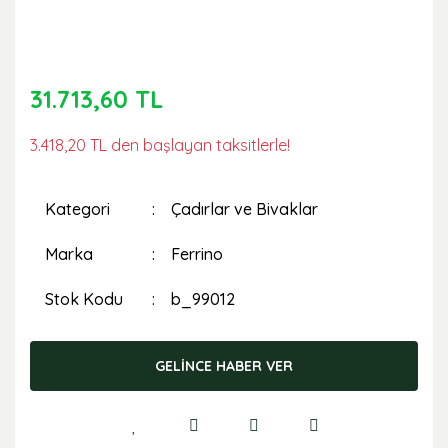
31.713,60 TL
3.418,20 TL den başlayan taksitlerle!
Kategori
Çadırlar ve Bivaklar
Marka
Ferrino
Stok Kodu
b_99012
GELİNCE HABER VER