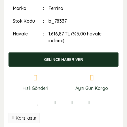
Marka
Ferrino
Stok Kodu
b_78337
Havale
1.616,87 TL (%5,00 havale
indirimi)
GELİNCE HABER VER
Hızlı Gönderi
Aynı Gün Kargo
Karşılaştır