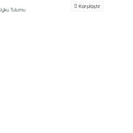
Karşılaştır