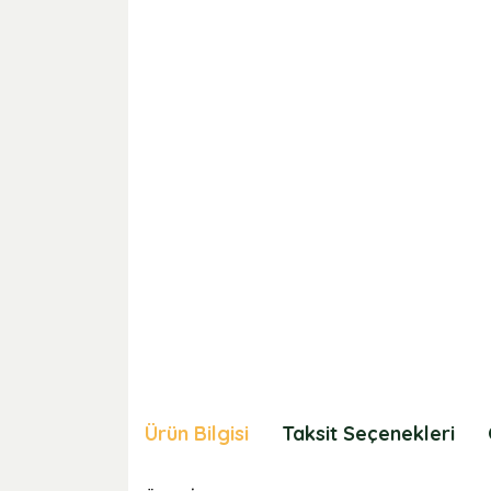
Ürün Bilgisi
Taksit Seçenekleri