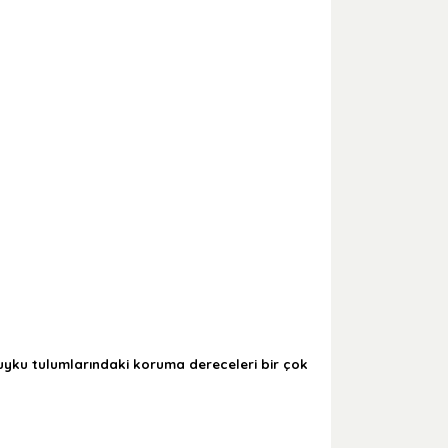
 uyku tulumlarındaki koruma dereceleri bir çok