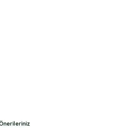
Önerileriniz