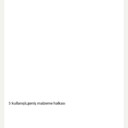
5 kullanışlı,geniş malzeme halkası