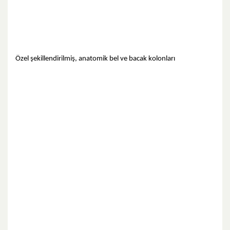
Özel şekillendirilmiş, anatomik bel ve bacak kolonları