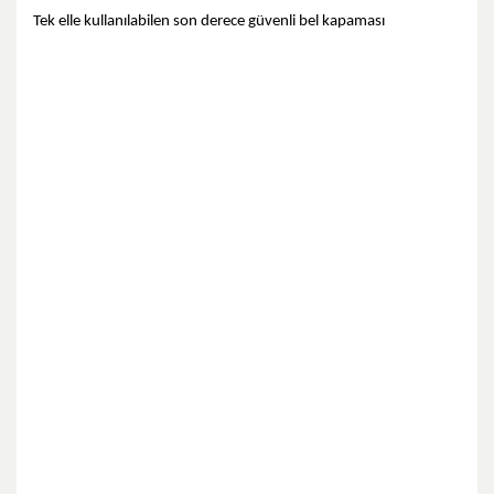
Tek elle kullanılabilen son derece güvenli bel kapaması