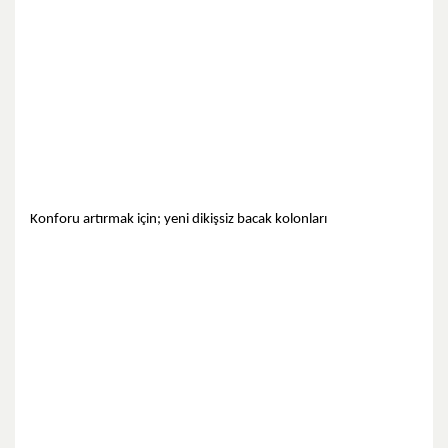
Konforu artırmak için; yeni dikişsiz bacak kolonları