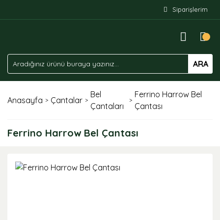
Siparişlerim
ARA
Bel
Ferrino Harrow Bel
Anasayfa
Çantalar
Çantaları
Çantası
Ferrino Harrow Bel Çantası