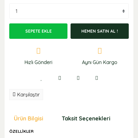
SEPETE EKLE
HEMEN SATIN AL !
Hızlı Gönderi
Aynı Gün Kargo
Karşılaştır
Ürün Bilgisi
Taksit Seçenekleri
Öne
ÖZELLİKLER