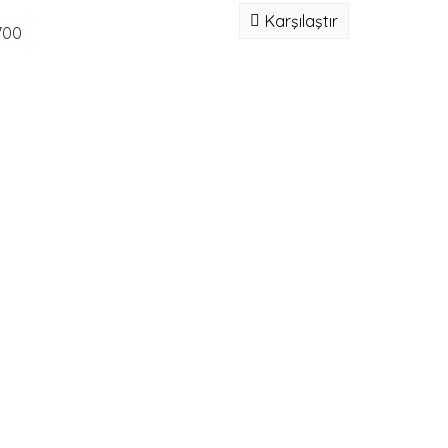
Karşılaştır