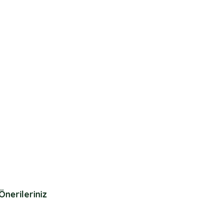
Önerileriniz