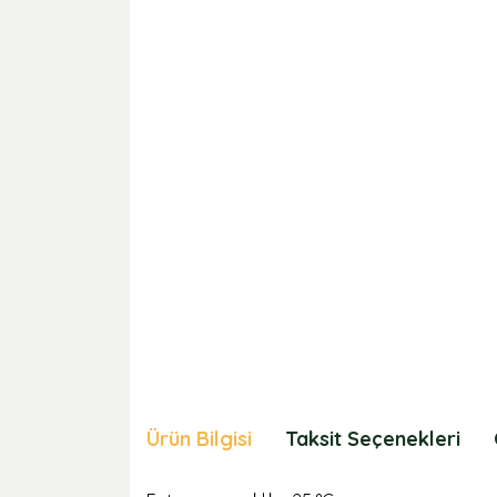
Ürün Bilgisi
Taksit Seçenekleri