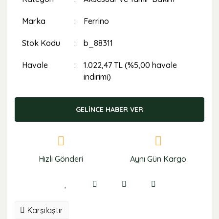
Marka
Ferrino
Stok Kodu
b_88311
Havale
1.022,47 TL (%5,00 havale
indirimi)
GELİNCE HABER VER
Hızlı Gönderi
Aynı Gün Kargo
Karşılaştır