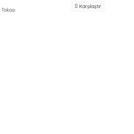
Karşılaştır