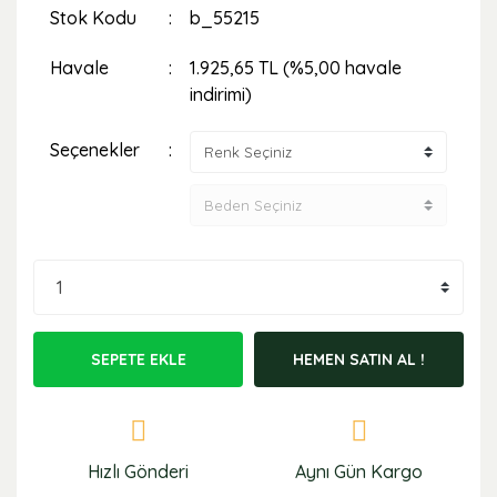
Stok Kodu
b_55215
Havale
1.925,65 TL (%5,00 havale
indirimi)
Seçenekler
SEPETE EKLE
HEMEN SATIN AL !
Hızlı Gönderi
Aynı Gün Kargo