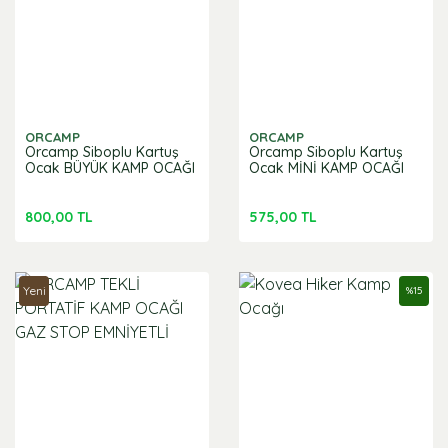
ORCAMP
ORCAMP
Orcamp Siboplu Kartuş
Orcamp Siboplu Kartuş
Ocak BÜYÜK KAMP OCAĞI
Ocak MİNİ KAMP OCAĞI
800,00 TL
575,00 TL
Yeni
%
15