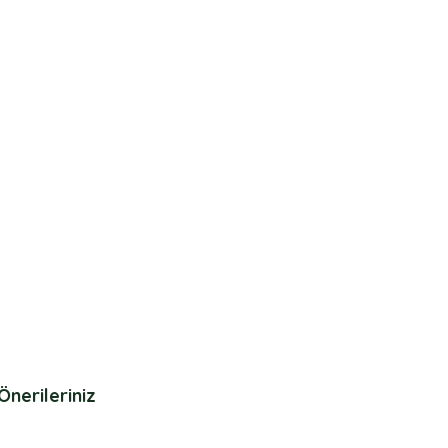
Önerileriniz