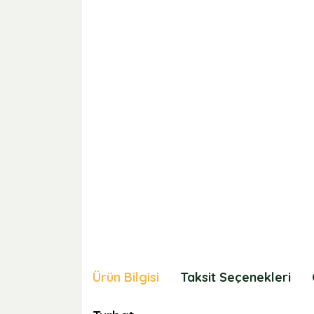
Ürün Bilgisi
Taksit Seçenekleri