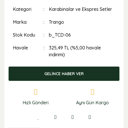
Kategori
Karabinalar ve Ekspres Setler
Marka
Trango
Stok Kodu
b_TCD-06
Havale
325,49 TL (%5,00 havale
indirimi)
GELİNCE HABER VER
Hızlı Gönderi
Aynı Gün Kargo