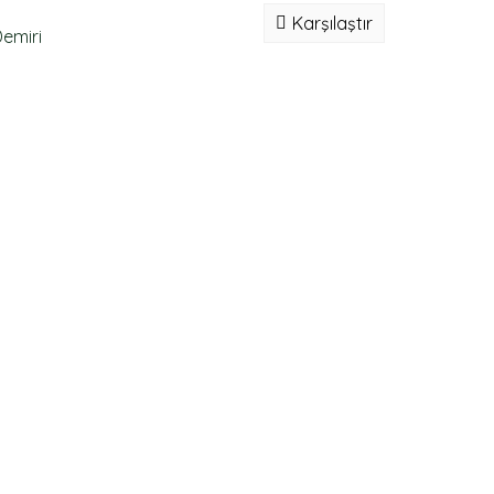
Karşılaştır