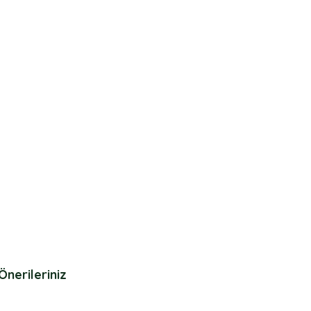
Önerileriniz