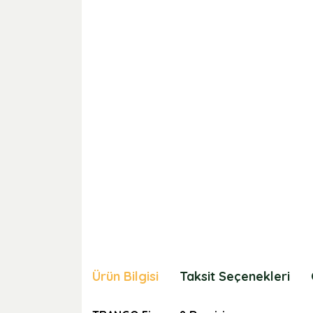
Ürün Bilgisi
Taksit Seçenekleri