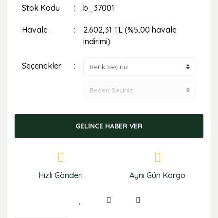
Stok Kodu
b_37001
Havale
2.602,31 TL (%5,00 havale
indirimi)
Seçenekler
GELİNCE HABER VER
Hızlı Gönderi
Aynı Gün Kargo