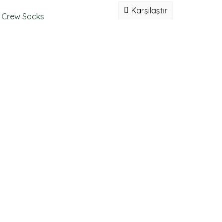
Karşılaştır