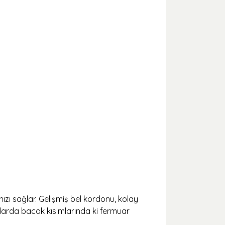
zı sağlar. Gelişmiş bel kordonu, kolay
alarda bacak kısımlarında ki fermuar