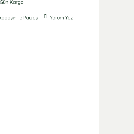
 Gün Kargo
kadaşın ile Paylaş
Yorum Yaz