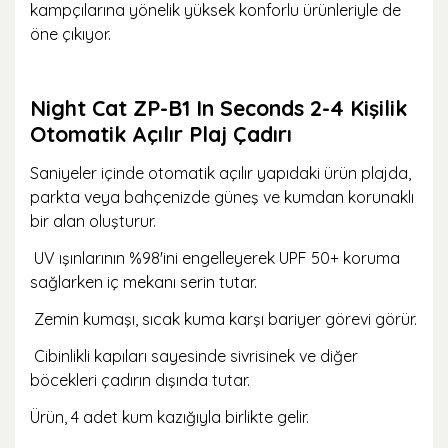
kampçılarına yönelik yüksek konforlu ürünleriyle de
öne çıkıyor.
Night Cat ZP-B1 In Seconds 2-4 Kişilik
Otomatik Açılır Plaj Çadırı
Saniyeler içinde otomatik açılır yapıdaki ürün plajda,
parkta veya bahçenizde güneş ve kumdan korunaklı
bir alan oluşturur.
UV ışınlarının %98'ini engelleyerek UPF 50+ koruma
sağlarken iç mekanı serin tutar.
Zemin kumaşı, sıcak kuma karşı bariyer görevi görür.
Cibinlikli kapıları sayesinde sivrisinek ve diğer
böcekleri çadırın dışında tutar.
Ürün, 4 adet kum kazığıyla birlikte gelir.