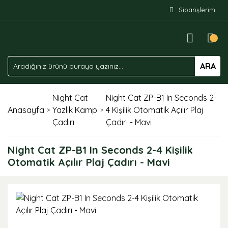
Siparişlerim
ARA
Night Cat
Night Cat ZP-B1 In Seconds 2-
Anasayfa
Yazlık Kamp
4 Kişilik Otomatik Açılır Plaj
Çadırı
Çadırı - Mavi
Night Cat ZP-B1 In Seconds 2-4 Kişilik
Otomatik Açılır Plaj Çadırı - Mavi