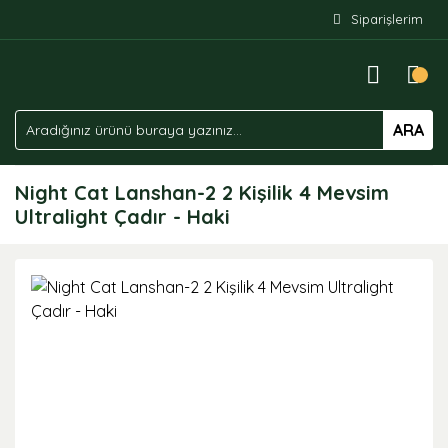
Siparişlerim
ARA
Night Cat Lanshan-2 2 Kişilik 4 Mevsim
Ultralight Çadır - Haki