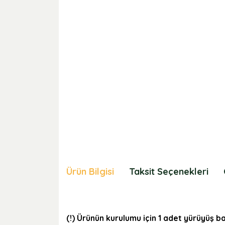
Ürün Bilgisi
Taksit Seçenekleri
(!) Ürünün kurulumu için 1 adet yürüyüş 