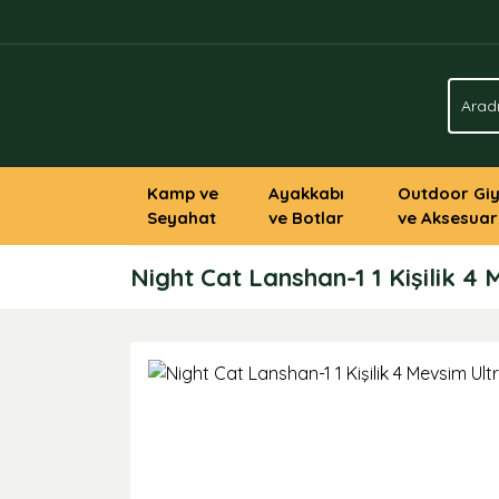
Kamp ve
Ayakkabı
Outdoor Gi
Seyahat
ve Botlar
ve Aksesuar
Night Cat Lanshan-1 1 Kişilik 4 