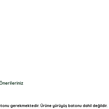
Önerileriniz
batonu gerekmektedir. Ürüne yürüyüş batonu dahil değildir.