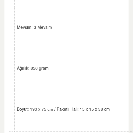
Mevsim: 3 Mevsim
Ağırlık: 850 gram
Boyut: 190 x 75
/ Paketli Hali: 15 x 15 x 38 cm
cm