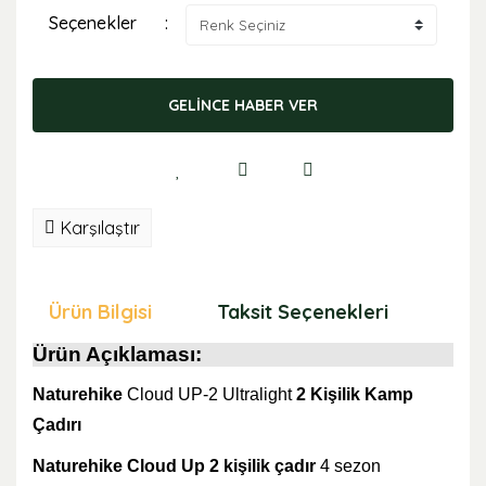
Seçenekler
GELİNCE HABER VER
Karşılaştır
Ürün Bilgisi
Taksit Seçenekleri
Öne
Ürün Açıklaması:
Naturehike
Cloud UP-2 Ultralight
2 Kişilik Kamp
Çadırı
Naturehike Cloud Up 2 kişilik çadır
4 sezon