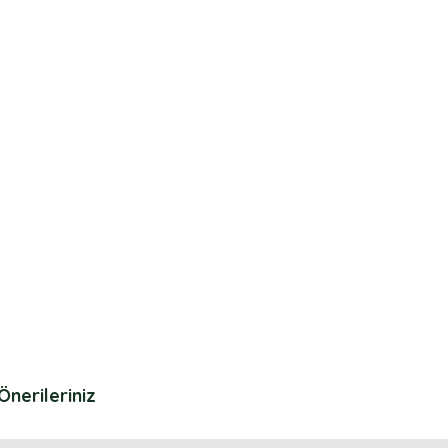
Önerileriniz