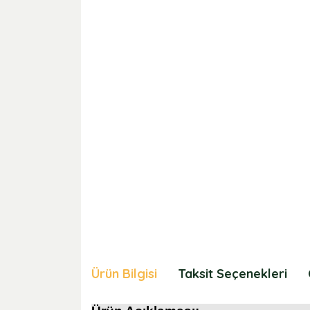
Ürün Bilgisi
Taksit Seçenekleri