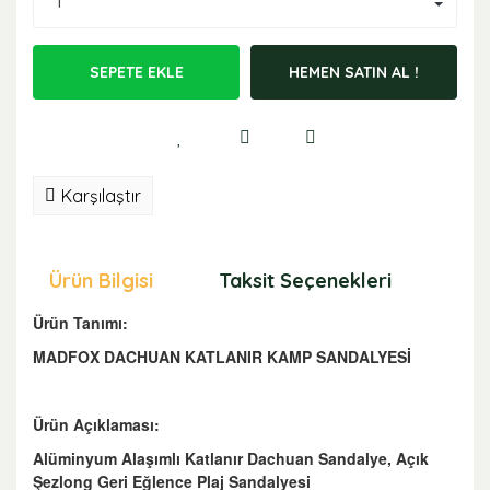
SEPETE EKLE
HEMEN SATIN AL !
Karşılaştır
Ürün Bilgisi
Taksit Seçenekleri
Öne
Ürün Tanımı:
MADFOX DACHUAN KATLANIR KAMP SANDALYESİ
Ürün Açıklaması:
Alüminyum Alaşımlı Katlanır Dachuan Sandalye, Açık
Şezlong Geri Eğlence Plaj Sandalyesi