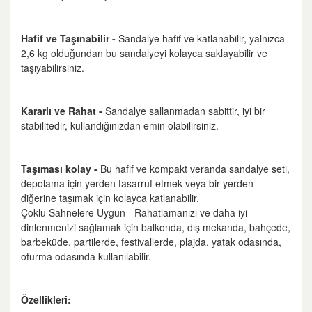
Hafif ve Taşınabilir -
Sandalye hafif ve katlanabilir, yalnızca
2,6 kg olduğundan bu sandalyeyi kolayca saklayabilir ve
taşıyabilirsiniz.
Kararlı ve Rahat -
Sandalye sallanmadan sabittir, iyi bir
stabilitedir, kullandığınızdan emin olabilirsiniz.
Taşıması kolay -
Bu hafif ve kompakt veranda sandalye seti,
depolama için yerden tasarruf etmek veya bir yerden
diğerine taşımak için kolayca katlanabilir.
Çoklu Sahnelere Uygun - Rahatlamanızı ve daha iyi
dinlenmenizi sağlamak için balkonda, dış mekanda, bahçede,
barbeküde, partilerde, festivallerde, plajda, yatak odasında,
oturma odasında kullanılabilir.
Özellikleri: