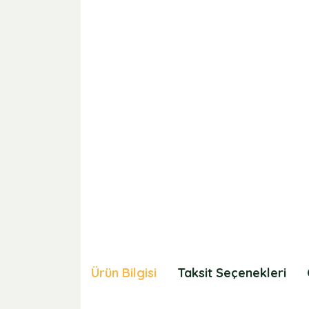
Ürün Bilgisi
Taksit Seçenekleri