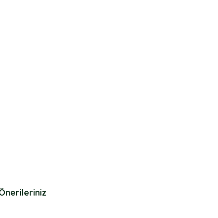
Önerileriniz