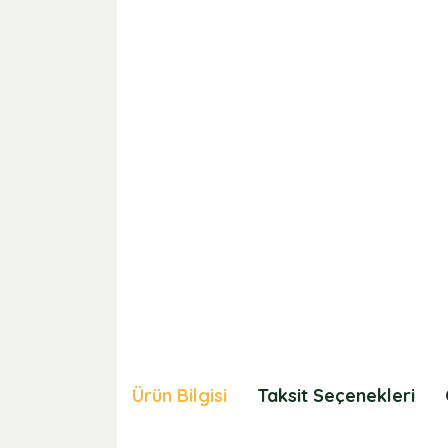
Ürün Bilgisi
Taksit Seçenekleri