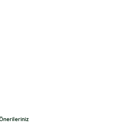
Önerileriniz