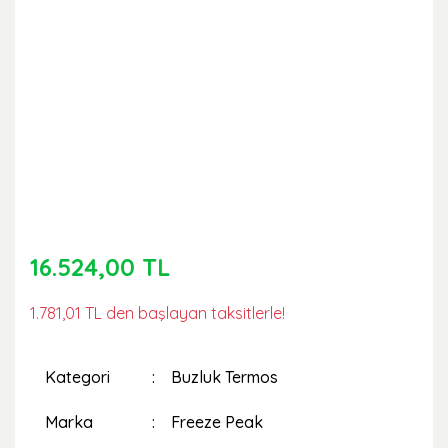
16.524,00 TL
1.781,01 TL den başlayan taksitlerle!
Kategori
Buzluk Termos
Marka
Freeze Peak