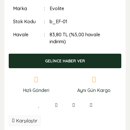
Marka
Evolite
Stok Kodu
b_EF-01
Havale
83,80 TL (%5,00 havale
indirimi)
GELİNCE HABER VER
Hızlı Gönderi
Aynı Gün Kargo
Karşılaştır