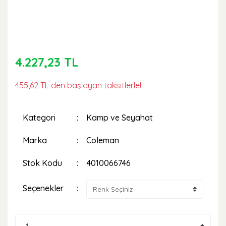
4.227,23 TL
455,62 TL den başlayan taksitlerle!
Kategori
Kamp ve Seyahat
Marka
Coleman
Stok Kodu
4010066746
Seçenekler