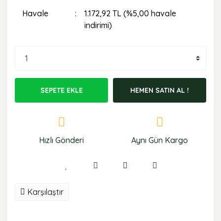
Havale
1.172,92 TL (%5,00 havale
indirimi)
SEPETE EKLE
HEMEN SATIN AL !
Hızlı Gönderi
Aynı Gün Kargo
Karşılaştır