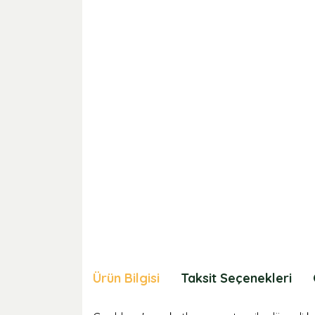
Ürün Bilgisi
Taksit Seçenekleri