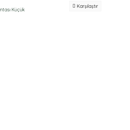
Karşılaştır