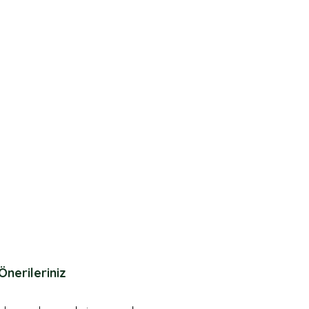
Önerileriniz