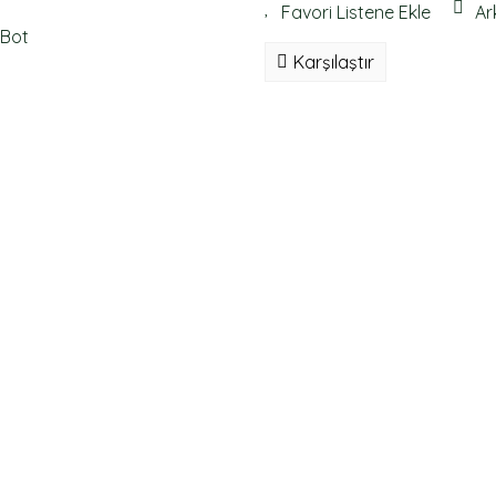
Ar
Karşılaştır