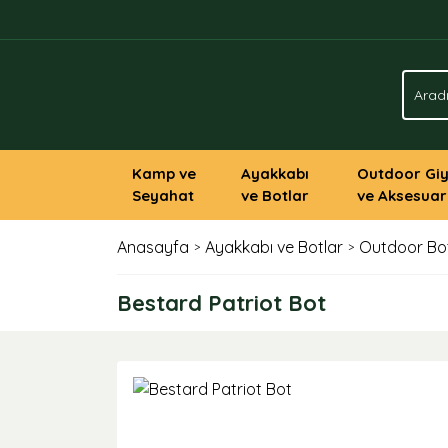
Kamp ve
Ayakkabı
Outdoor Gi
Seyahat
ve Botlar
ve Aksesuar
Anasayfa
Ayakkabı ve Botlar
Outdoor Bot
Bestard Patriot Bot