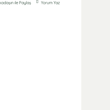
kadaşın ile Paylaş
Yorum Yaz