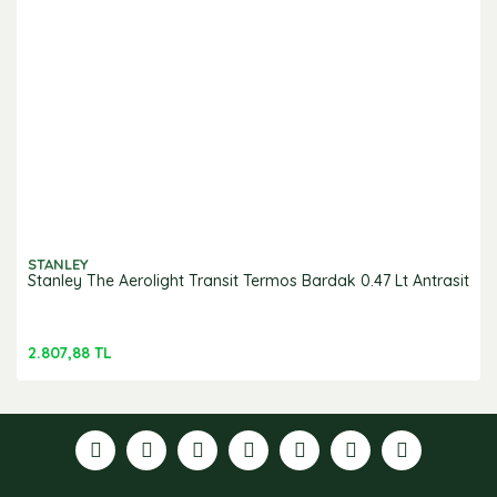
STANLEY
Stanley The Aerolight Transit Termos Bardak 0.47 Lt Antrasit
2.807,88 TL