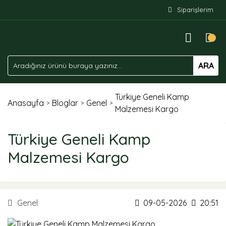
Siparişlerim
ARA
Türkiye Geneli Kamp
Anasayfa
Bloglar
Genel
Malzemesi Kargo
Türkiye Geneli Kamp
Malzemesi Kargo
Genel
09-05-2026
20:51