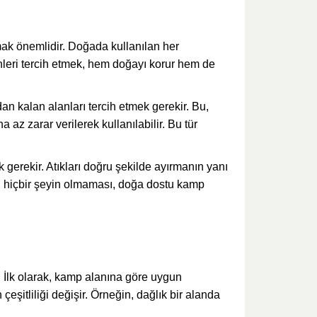
mak önemlidir. Doğada kullanılan her
nleri tercih etmek, hem doğayı korur hem de
an kalan alanları tercih etmek gerekir. Bu,
az zarar verilerek kullanılabilir. Bu tür
erekir. Atıkları doğru şekilde ayırmanın yanı
an hiçbir şeyin olmaması, doğa dostu kamp
 İlk olarak, kamp alanına göre uygun
eşitliliği değişir. Örneğin, dağlık bir alanda