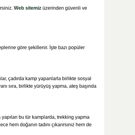
rsiniz.
Web sitemiz
üzerinden güvenli ve
plerine göre şekillenir. İşte bazı popüler
lar, çadırda kamp yapanlarla birlikte sosyal
yanı sıra, birlikte yürüyüş yapma, ateş başında
 yapılan bu tür kamplarda, trekking yapma
ece hem doğanın tadını çıkarırsınız hem de