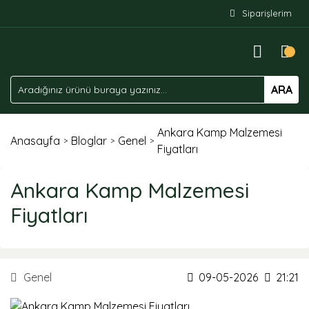
Siparişlerim
ARA
Ankara Kamp Malzemesi
Anasayfa
Bloglar
Genel
Fiyatları
Ankara Kamp Malzemesi
Fiyatları
Genel
09-05-2026
21:21